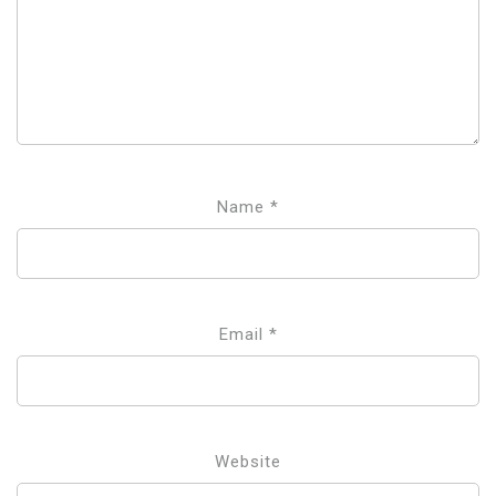
Name
*
Email
*
Website