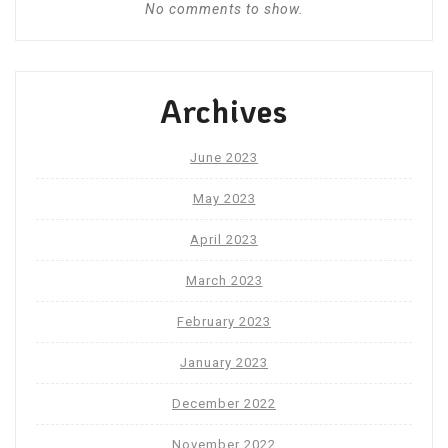
No comments to show.
Archives
June 2023
May 2023
April 2023
March 2023
February 2023
January 2023
December 2022
November 2022