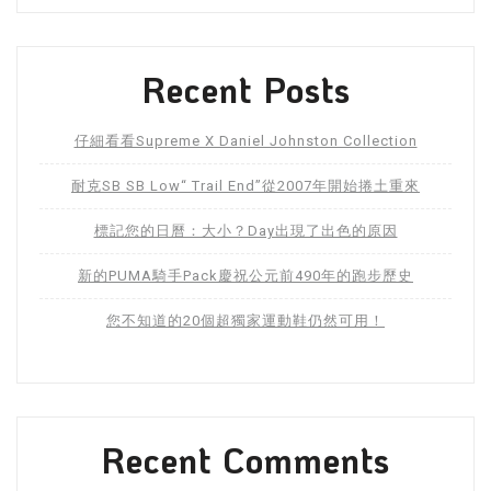
Recent Posts
仔細看看Supreme X Daniel Johnston Collection
耐克SB SB Low“ Trail End”從2007年開始捲土重來
標記您的日曆：大小？Day出現了出色的原因
新的PUMA騎手Pack慶祝公元前490年的跑步歷史
您不知道的20個超獨家運動鞋仍然可用！
Recent Comments