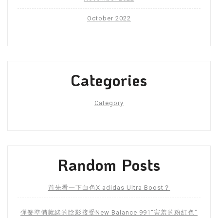
October 2022
Categories
Category
Random Posts
首先看一下白色X adidas Ultra Boost？
彈簧準備就緒的陰影接受New Balance 991“害羞的粉紅色”