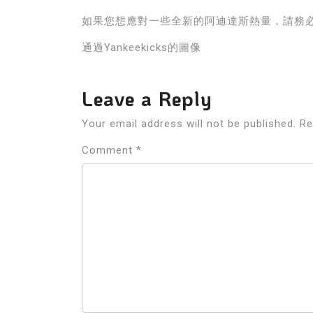
如果您想應對一些全新的阿迪達斯熱量，請務
通過Yankeekicks的圖像
Leave a Reply
Your email address will not be published.
Re
Comment
*