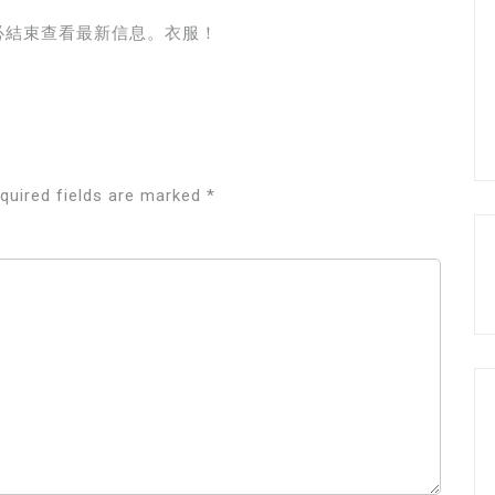
必結束查看最新信息。衣服！
quired fields are marked
*