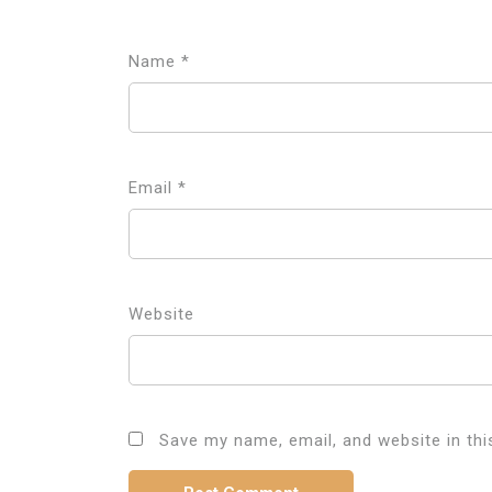
Name
*
Email
*
Website
Save my name, email, and website in thi