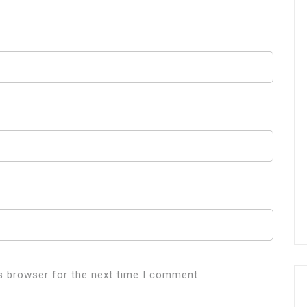
s browser for the next time I comment.