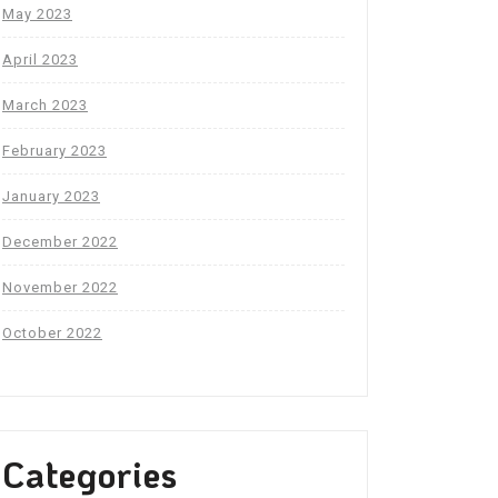
May 2023
April 2023
March 2023
February 2023
January 2023
December 2022
November 2022
October 2022
Categories