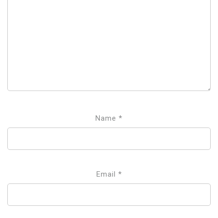
Name
*
Email
*