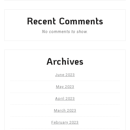
Recent Comments
No comments to show.
Archives
June 2023
May 2023
April 2023
March 2023
February 2023