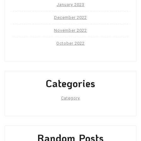
January 2023
December 2022
November 2022
October 2022
Categories
Category
Random Posts