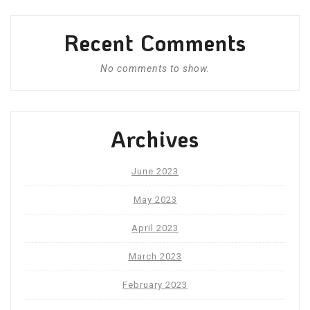
Recent Comments
No comments to show.
Archives
June 2023
May 2023
April 2023
March 2023
February 2023