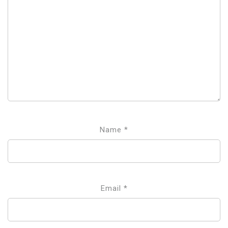
Name
*
Email
*