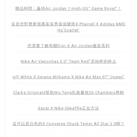
贈品時間：贏得Air Jordan 1 High OG“ Game Royal”！
這是您對警察億萬富翁男孩俱樂部X Pharrell X Adidas NMD
Hu’Scarlet’
您需要了解有關Dior X Air Jordan服裝系列
Nike Air Vapormax 2.0“ Team Red”是純粹的終止
off-White X Serena Williams X Nike Air Max 97“ Queen”
Clarks Originals幫助Wu-Tang氏族慶祝36 Chambers專輯
Sacai X Nike ldwaffle正在方法
這可以是白色的X Converse Chuck Taylor All Star 2.0嗎？