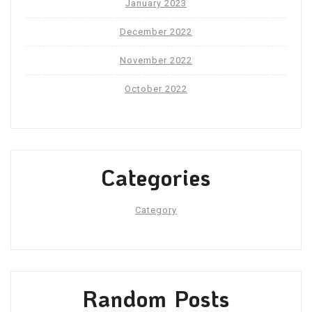
January 2023
December 2022
November 2022
October 2022
Categories
Category
Random Posts